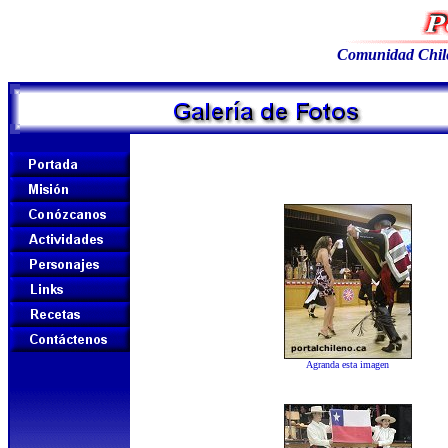
Comunidad Chil
Agranda esta imagen